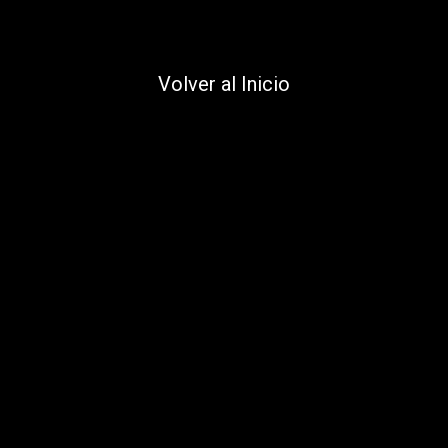
Volver al Inicio